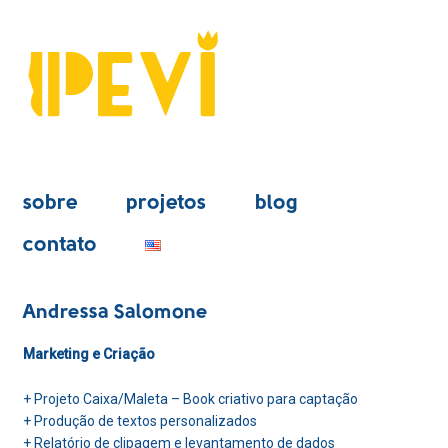
sobre
projetos
blog
contato
Andressa Salomone
Marketing e Criação
+ Projeto Caixa/Maleta –
Book criativo para captação
+
Produção de textos personalizados
+ Relatório de clipagem e levantamento de dados