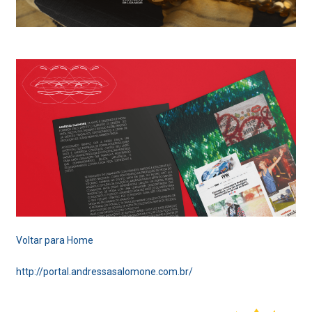
Voltar para Home
http://portal.andressasalomone.com.br/