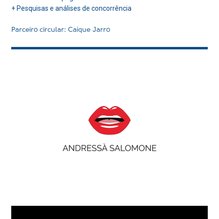
+ Pesquisas e análises de concorrência
Parceiro circular: Caique Jarro