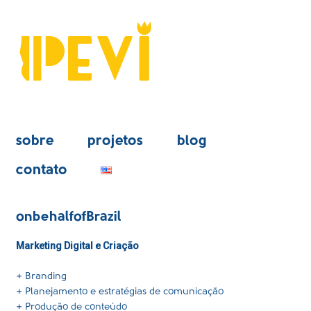
sobre
projetos
blog
contato
onbehalfofBrazil
Marketing Digital e Criação
+
Branding
+ Planejamento e estratégias de comunicação
+ Produção de conteúdo