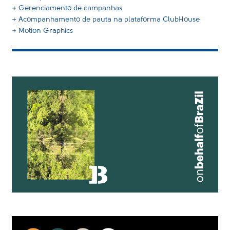
+ Gerenciamento de campanhas
+ Acompanhamento de pauta na plataforma ClubHouse
+ Motion Graphics